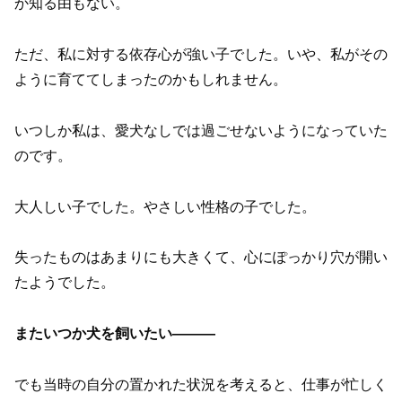
か知る由もない。
ただ、私に対する依存心が強い子でした。
いや、私がその
ように育ててしまったのかもしれません。
いつしか私は、愛犬なしでは過ごせないようになっていた
のです。
大人しい子でした。やさしい性格の子でした。
失ったものはあまりにも大きくて、心にぽっかり穴が開い
たようでした。
またいつか犬を飼いたい———
でも当時の自分の置かれた状況を考えると、仕事が忙しく