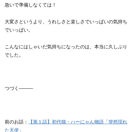
急いで準備しなくては！
大変さというより、うれしさと楽しさでいっぱいの気持ち
でいっぱい。
こんなにはしゃいだ気持ちになったのは、本当に久しぶり
でした。
つづく———
前のお話：
【第１話】初代猫・ハーにゃん物語「突然現れ
た天使」