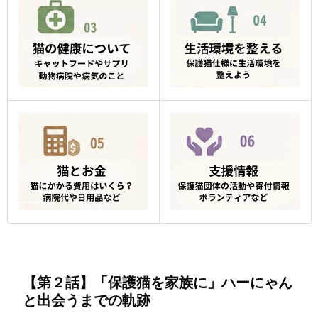
【第２話】「保護猫を家族に」ハーにゃん
と出会うまでの軌跡