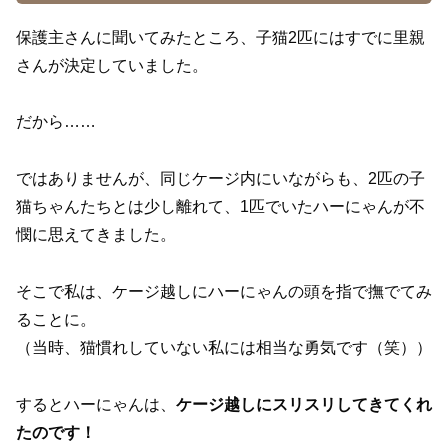
保護主さんに聞いてみたところ、子猫2匹にはすでに里親
さんが決定していました。
だから……
ではありませんが、同じケージ内にいながらも、2匹の子
猫ちゃんたちとは少し離れて、1匹でいたハーにゃんが不
憫に思えてきました。
そこで私は、ケージ越しにハーにゃんの頭を指で撫でてみ
ることに。
（当時、猫慣れしていない私には相当な勇気です（笑））
するとハーにゃんは、
ケージ越しにスリスリしてきてくれ
たのです！