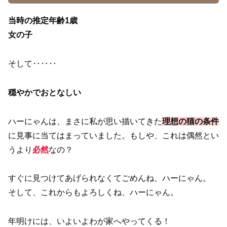
当時の推定年齢1歳
女の子
そして‥‥‥
穏やかでおとなしい
ハーにゃんは、まさに私が思い描いてきた
理想の猫の条件
に見事に当てはまっていました。もしや、これは偶然とい
うより
必然
なの？
すぐに見つけてあげられなくてごめんね、ハーにゃん。
そして、これからもよろしくね、ハーにゃん。
年明けには、いよいよわが家へやってくる！