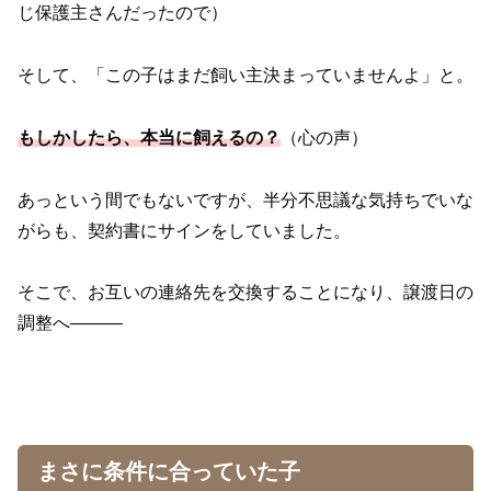
じ保護主さんだったので）
そして、「この子はまだ飼い主決まっていませんよ」と。
もしかしたら、本当に飼えるの？
（心の声）
あっという間でもないですが、半分不思議な気持ちでいな
がらも、契約書にサインをしていました。
そこで、お互いの連絡先を交換することになり、譲渡日の
調整へ———
まさに条件に合っていた子