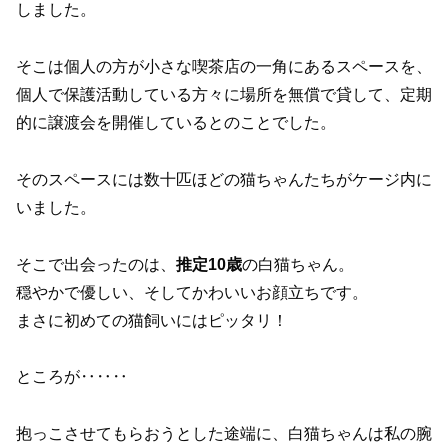
しました。
そこは個人の方が小さな喫茶店の一角にあるスペースを、
個人で保護活動している方々に場所を無償で貸して、定期
的に譲渡会を開催しているとのことでした。
そのスペースには数十匹ほどの猫ちゃんたちがケージ内に
いました。
そこで出会ったのは、
推定10歳
の白猫ちゃん。
穏やかで優しい、そしてかわいいお顔立ちです。
まさに初めての猫飼いにはピッタリ！
ところが‥‥‥
抱っこさせてもらおうとした途端に、白猫ちゃんは私の腕