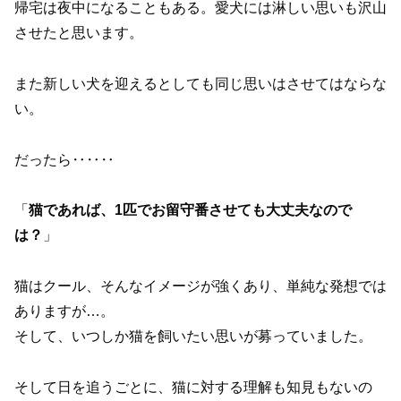
帰宅は夜中になることもある。愛犬には淋しい思いも沢山
させたと思います。
また新しい犬を迎えるとしても同じ思いはさせてはならな
い。
だったら‥‥‥
「
猫であれば、1匹でお留守番させても大丈夫なので
は？
」
猫はクール、そんなイメージが強くあり、単純な発想では
ありますが…。
そして、いつしか猫を飼いたい思いが募っていました。
そして日を追うごとに、猫に対する理解も知見もないの