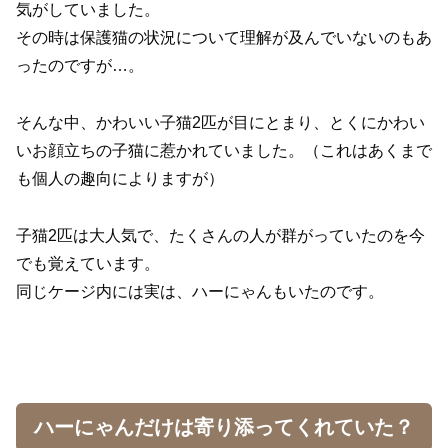
気がしていました。
その時は保護猫の状況について理解が及んでいないのもあ
ったのですが…。
そんな中、かわいい子猫2匹が目にとまり、とくにかわい
いお顔立ちの子猫に惹かれていました。（これはあくまで
も個人の趣向によりますが）
子猫2匹は大人気で、たくさんの人が群がっていたのを今
でも覚えています。
同じケージ内には実は、ハーにゃんもいたのです。
ハーにゃんだけは寄り添ってくれていた？