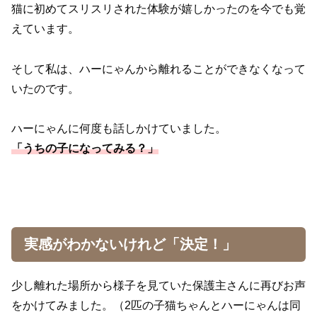
猫に初めてスリスリされた体験が嬉しかったのを今でも覚
えています。
そして私は、ハーにゃんから離れることができなくなって
いたのです。
ハーにゃんに何度も話しかけていました。
「うちの子になってみる？」
実感がわかないけれど「決定！」
少し離れた場所から様子を見ていた保護主さんに再びお声
をかけてみました。（2匹の子猫ちゃんとハーにゃんは同