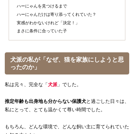
ハーにゃんを見つけるまで
ハーにゃんだけは寄り添ってくれていた？
実感がわかないけれど「決定！」
まさに条件に合っていた子
犬派の私が「なぜ、猫を家族にしようと思
ったのか」
私は元々、完全な「
犬派
」でした。
推定年齢も出身地も分からない保護犬
と過ごした日々は、
私にとって、とても温かくて尊い時間でした。
もちろん、どんな環境で、どんな飼い主に育てられていた