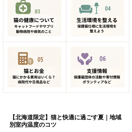
【北海道限定】猫と快適に過ごす夏｜地域
別室内温度のコツ