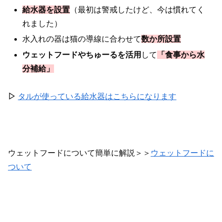
給水器を設置
（最初は警戒したけど、今は慣れてく
れました）
水入れの器は猫の導線に合わせて
数か所設置
ウェットフードやちゅーるを活用
して
「食事から水
分補給」
▷
タルが使っている給水器はこちらになります
ウェットフードについて簡単に解説＞＞
ウェットフードに
ついて