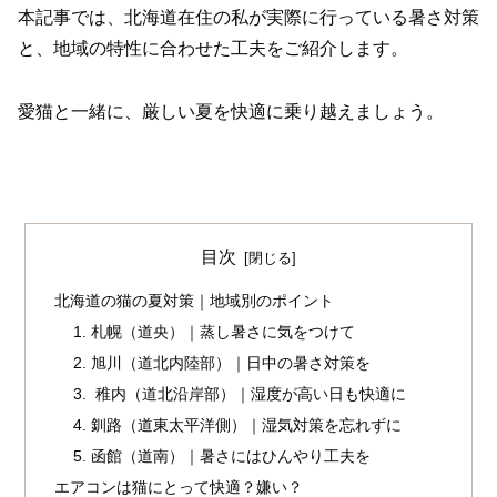
本記事では、北海道在住の私が実際に行っている暑さ対策
と、地域の特性に合わせた工夫をご紹介します。
愛猫と一緒に、厳しい夏を快適に乗り越えましょう。
目次
北海道の猫の夏対策｜地域別のポイント
1. 札幌（道央）｜蒸し暑さに気をつけて
2. 旭川（道北内陸部）｜日中の暑さ対策を
3. 稚内（道北沿岸部）｜湿度が高い日も快適に
4. 釧路（道東太平洋側）｜湿気対策を忘れずに
5. 函館（道南）｜暑さにはひんやり工夫を
エアコンは猫にとって快適？嫌い？