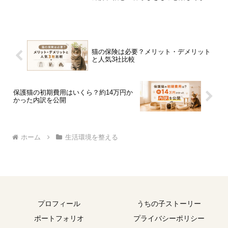
ヒントが満載です。
猫の保険は必要？メリット・デメリット
と人気3社比較
保護猫の初期費用はいくら？約14万円か
かった内訳を公開
ホーム
生活環境を整える
プロフィール
うちの子ストーリー
ポートフォリオ
プライバシーポリシー