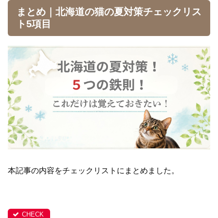
まとめ｜北海道の猫の夏対策チェックリス
ト5項目
本記事の内容をチェックリストにまとめました。