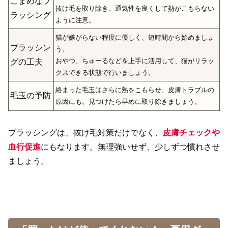
こまめなブ
抜け毛を取り除き、通気性を良くして熱がこもらない
ラッシング
ように注意。
猫が嫌がらない程度に優しく、短時間から始めましょ
ブラッシン
う。
おやつ、ちゅーるなどを上手に活用して、猫がリラッ
グの工夫
クスできる状態で行いましょう。
絡まった毛玉はさらに熱をこもらせ、皮膚トラブルの
毛玉の予防
原因にも。見つけたら早めに取り除きましょう。
ブラッシングは、抜け毛対策だけでなく、
皮膚チェックや
血行促進
にもなります。無理強いせず、少しずつ慣れさせ
ましょう。