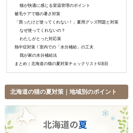
猫が快適に感じる室温管理のポイント
被毛ケアで猫の暑さ対策
「買ったけど使ってくれない！」夏用グッズ問題と対策
なぜ使ってくれないの？
わたしがとった対応策
熱中症対策！室内での「水分補給」の工夫
我が家の水分補給法
まとめ｜北海道の猫の夏対策チェックリスト5項目
北海道の猫の夏対策｜地域別のポイント