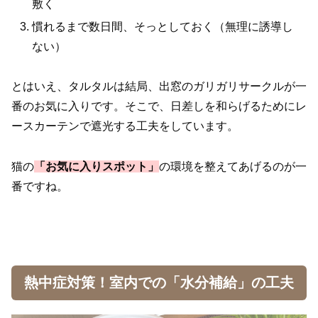
敷く
慣れるまで数日間、そっとしておく（無理に誘導し
ない）
とはいえ、タルタルは結局、出窓のガリガリサークルが一
番のお気に入りです。
そこで、日差しを和らげるためにレ
ースカーテンで遮光する工夫をしています。
猫の
「お気に入りスポット」
の環境を整えてあげるのが一
番ですね。
熱中症対策！室内での「水分補給」の工夫