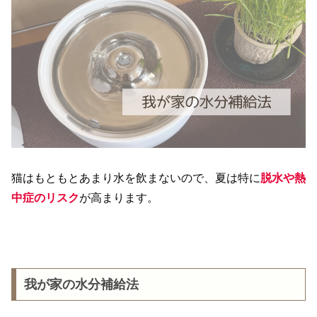
猫はもともとあまり水を飲まないので、夏は特に
脱水や熱
中症のリスク
が高まります。
我が家の水分補給法