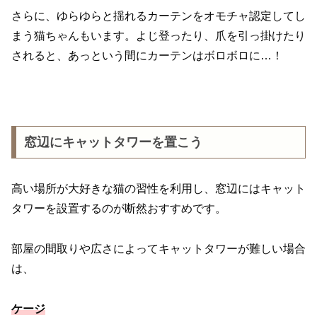
さらに、ゆらゆらと揺れるカーテンをオモチャ認定してし
まう猫ちゃんもいます。よじ登ったり、爪を引っ掛けたり
されると、あっという間にカーテンはボロボロに…！
窓辺にキャットタワーを置こう
高い場所が大好きな猫の習性を利用し、窓辺にはキャット
タワーを設置するのが断然おすすめです。
部屋の間取りや広さによってキャットタワーが難しい場合
は、
ケージ