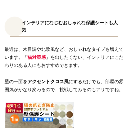
インテリアになじむおしゃれな保護シートも人
気
最近は、木目調や北欧風など、おしゃれなタイプも増えて
います。「
猫対策感
」を出したくない、インテリアにこだ
わりのある人にもおすすめできます。
壁の一面を
アクセントクロス風
にするだけでも、部屋の雰
囲気がかなり変わるので、挑戦してみるのもアリですね。