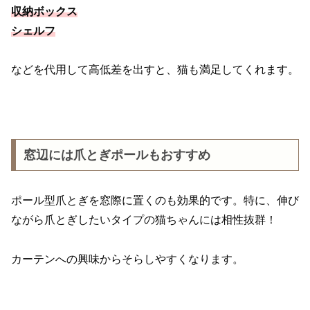
収納ボックス
シェルフ
などを代用して高低差を出すと、猫も満足してくれます。
窓辺には爪とぎポールもおすすめ
ポール型爪とぎを窓際に置くのも効果的です。特に、伸び
ながら爪とぎしたいタイプの猫ちゃんには相性抜群！
カーテンへの興味からそらしやすくなります。