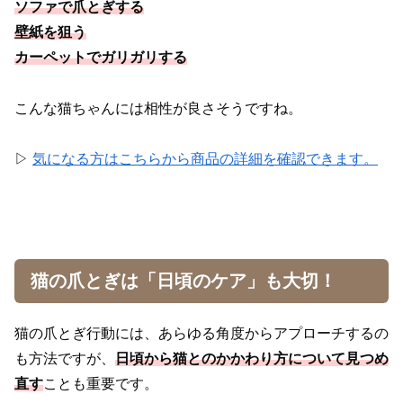
ソファで爪とぎする
壁紙を狙う
カーペットでガリガリする
こんな猫ちゃんには相性が良さそうですね。
▷
気になる方はこちらから商品の詳細を確認できます。
猫の爪とぎは「日頃のケア」も大切！
猫の爪とぎ行動には、あらゆる角度からアプローチするの
も方法ですが、
日頃から猫とのかかわり方について見つめ
直す
ことも重要です。