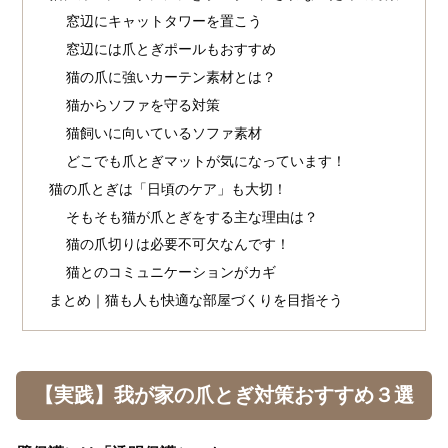
窓辺にキャットタワーを置こう
窓辺には爪とぎポールもおすすめ
猫の爪に強いカーテン素材とは？
猫からソファを守る対策
猫飼いに向いているソファ素材
どこでも爪とぎマットが気になっています！
猫の爪とぎは「日頃のケア」も大切！
そもそも猫が爪とぎをする主な理由は？
猫の爪切りは必要不可欠なんです！
猫とのコミュニケーションがカギ
まとめ｜猫も人も快適な部屋づくりを目指そう
【実践】我が家の爪とぎ対策おすすめ３選