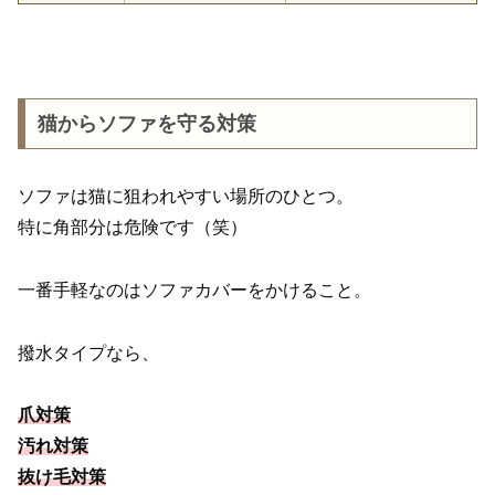
猫からソファを守る対策
ソファは猫に狙われやすい場所のひとつ。
特に角部分は危険です（笑）
一番手軽なのはソファカバーをかけること。
撥水タイプなら、
爪対策
汚れ対策
抜け毛対策