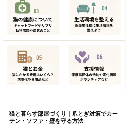
猫と暮らす部屋づくり｜爪とぎ対策でカー
テン・ソファ・壁を守る方法