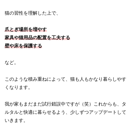
猫の習性を理解した上で、
爪とぎ場所を増やす
家具や猫用品の配置を工夫する
壁や床を保護する
など。
このような積み重ねによって、猫も人もかなり暮らしやす
くなります。
我が家もまだまだ試行錯誤中ですが（笑）これからも、タ
ルタルと快適に暮らせるよう、少しずつアップデートして
いきます。