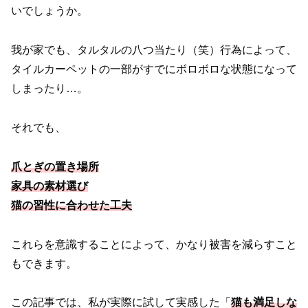
いでしょうか。
我が家でも、タルタルの八つ当たり（笑）行為によって、
タイルカーペットの一部がすでにボロボロな状態になって
しまったり…。
それでも、
爪とぎの置き場所
家具の素材選び
猫の習性に合わせた工夫
これらを意識することによって、かなり被害を減らすこと
もできます。
この記事では、私が実際に試して実感した「
猫も満足しな