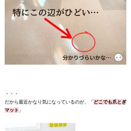
・・・
だから最近かなり気になっているのが、「
どこでも爪とぎ
マット
」