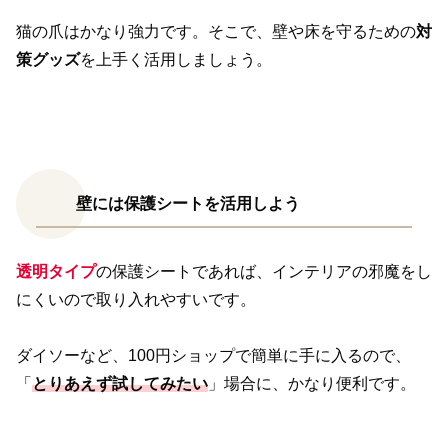
猫の爪はかなり強力です。そこで、壁や床を守るための
対
策グッズ
を上手く活用しましょう。
壁には保護シートを活用しよう
透明タイプ
の保護シートであれば、インテリアの邪魔をし
にくいので取り入れやすいです。
ダイソーなど、100円ショップで簡単に手に入るので、
「
とりあえず試してみたい
」場合に、かなり便利です。