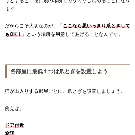
うとすると、逆に別の場所でガリガリし始めることになり
ます。
だからこそ大切なのが、「
ここなら思いっきり爪とぎして
もOK！
」という場所を用意してあげることなんです。
各部屋に最低１つは爪とぎを設置しよう
猫が出入りする部屋ごとに、爪とぎを設置しましょう。
例えば、
ドア付近
窓辺