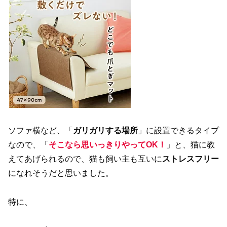
ソファ横など、「
ガリガリする場所
」に設置できるタイプ
なので、「
そこなら思いっきりやってOK！
」と、猫に教
えてあげられるので、猫も飼い主も互いに
ストレスフリー
になれそうだと思いました。
特に、