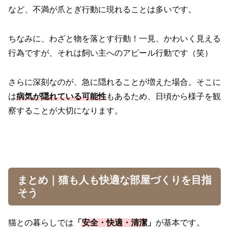
など、不満が爪とぎ行動に現れることは多いです。
ちなみに、わざと物を落とす行動！一見、かわいく見える
行為ですが、それは飼い主へのアピール行動です（笑）
さらに深刻なのが、急に隠れることが増えた場合。そこに
は
病気が隠れている可能性
もあるため、日頃から様子を観
察することが大切になります。
まとめ｜猫も人も快適な部屋づくりを目指
そう
猫との暮らしでは
「
安全・快適・清潔
」
が基本です。