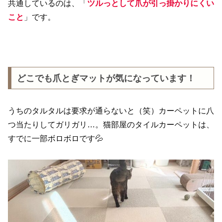
共通しているのは、「
ツルっとして爪が引っ掛かりにくい
こと
」です。
どこでも爪とぎマットが気になっています！
うちのタルタルは要求が通らないと（笑）カーペットに八
つ当たりしてガリガリ…。猫部屋のタイルカーペットは、
すでに一部ボロボロです💦