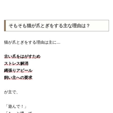
そもそも猫が爪とぎをする主な理由は？
猫が爪とぎをする理由は主に…
古い爪をはがすため
ストレス解消
縄張りアピール
飼い主への要求
が主で、
「遊んで！」