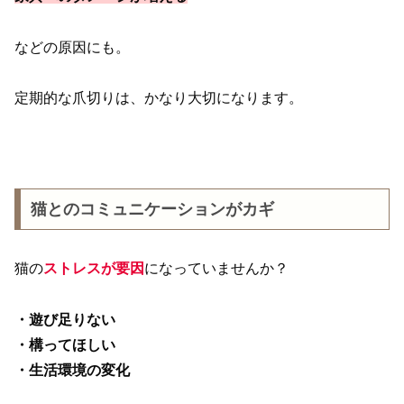
などの原因にも。
定期的な爪切りは、かなり大切になります。
猫とのコミュニケーションがカギ
猫の
ストレスが要因
になっていませんか？
・遊び足りない
・構ってほしい
・生活環境の変化