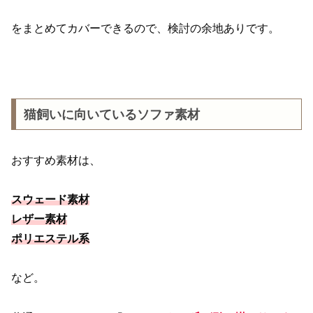
をまとめてカバーできるので、検討の余地ありです。
猫飼いに向いているソファ素材
おすすめ素材は、
スウェード素材
レザー素材
ポリエステル系
など。