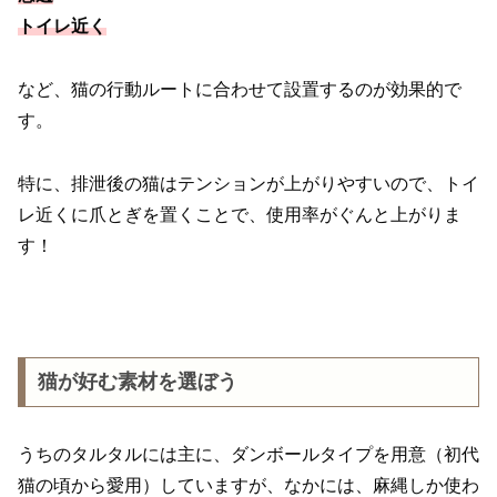
トイレ近く
など、猫の行動ルートに合わせて設置するのが効果的で
す。
特に、排泄後の猫はテンションが上がりやすいので、トイ
レ近くに爪とぎを置くことで、使用率がぐんと上がりま
す！
猫が好む素材を選ぼう
うちのタルタルには主に、ダンボールタイプを用意（初代
猫の頃から愛用）していますが、なかには、麻縄しか使わ