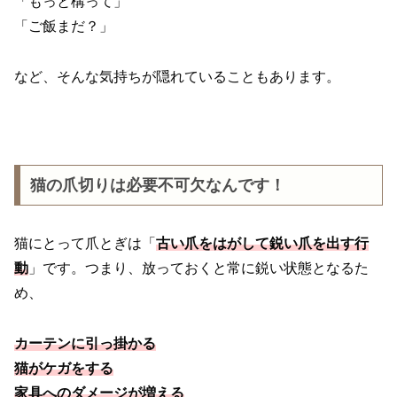
「もっと構って」
「ご飯まだ？」
など、そんな気持ちが隠れていることもあります。
猫の爪切りは必要不可欠なんです！
猫にとって爪とぎは「
古い爪をはがして鋭い爪を出す行
動
」です。
つまり、放っておくと常に鋭い状態となるた
め、
カーテンに引っ掛かる
猫がケガをする
家具へのダメージが増える